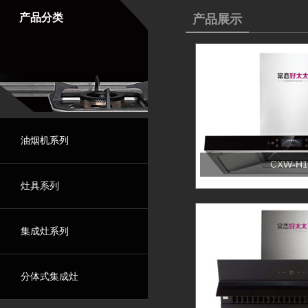
产品分类
产品展示
油烟机系列
CXW-H1
灶具系列
集成灶系列
分体式集成灶