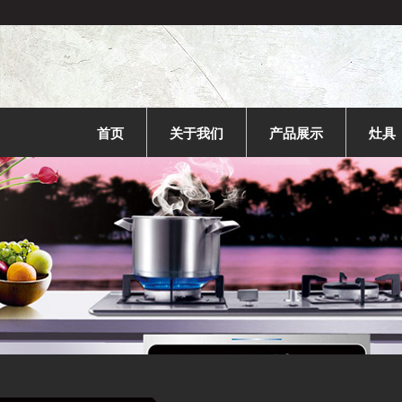
首页
关于我们
产品展示
灶具