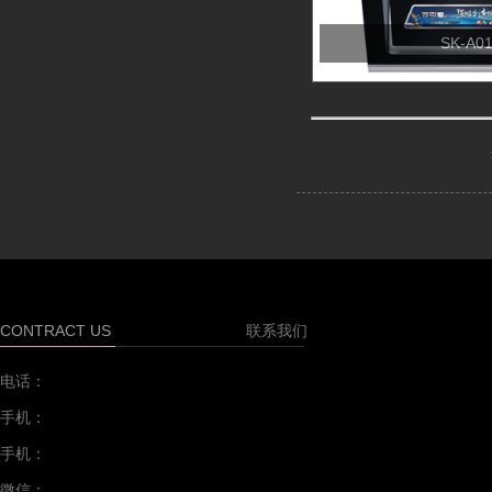
SK-A0
CONTRACT US
联系我们
电话：
手机：
手机：
微信：